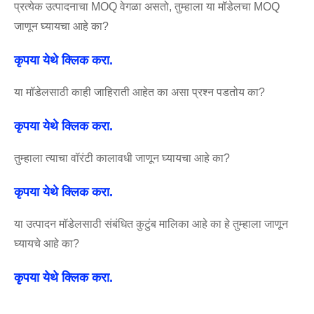
प्रत्येक उत्पादनाचा MOQ वेगळा असतो, तुम्हाला या मॉडेलचा MOQ
जाणून घ्यायचा आहे का?
कृपया येथे क्लिक करा.
या मॉडेलसाठी काही जाहिराती आहेत का असा प्रश्न पडतोय का?
कृपया येथे क्लिक करा.
तुम्हाला त्याचा वॉरंटी कालावधी जाणून घ्यायचा आहे का?
कृपया येथे क्लिक करा.
या उत्पादन मॉडेलसाठी संबंधित कुटुंब मालिका आहे का हे तुम्हाला जाणून
घ्यायचे आहे का?
कृपया येथे क्लिक करा.