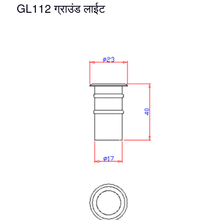
GL112 ग्राउंड लाईट