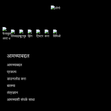
आमच्याबद्दल
आमच्याबद्दल
प्रकल्प
डाउनलोड करा
बातम्या
तंत्रज्ञान
आमच्याशी संपर्क साधा