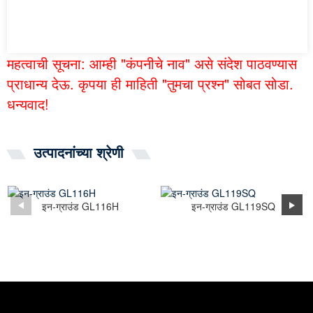
महत्वाची सूचना: आम्ही "कंपनीचे नाव" असे संदेश पाठवण्यास
प्राधान्य देऊ. कृपया ही माहिती "तुमचा प्रश्न" सोबत सोडा.
धन्यवाद!
उत्पादनांच्या श्रेणी
इन-ग्राउंड GL116H
इन-ग्राउंड GL119SQ