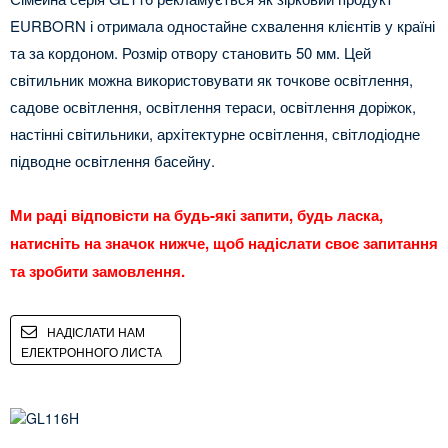
EURBORN і отримала одностайне схвалення клієнтів у країні
та за кордоном. Розмір отвору становить 50 мм. Цей
світильник можна використовувати як точкове освітлення,
садове освітлення, освітлення тераси, освітлення доріжок,
настінні світильники, архітектурне освітлення, світлодіодне
підводне освітлення басейну.
Ми раді відповісти на будь-які запити, будь ласка,
натисніть на значок нижче, щоб надіслати своє запитання
та зробити замовлення.
НАДІСЛАТИ НАМ
ЕЛЕКТРОННОГО ЛИСТА