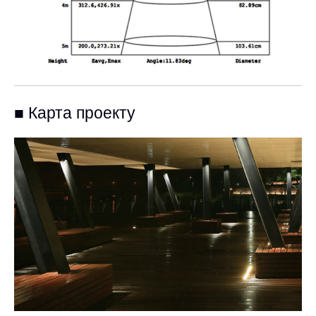
■ Карта проекту