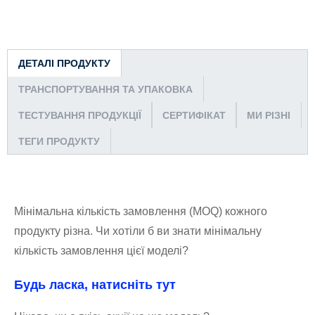
ДЕТАЛІ ПРОДУКТУ
ТРАНСПОРТУВАННЯ ТА УПАКОВКА
ТЕСТУВАННЯ ПРОДУКЦІЇ
СЕРТИФІКАТ
МИ РІЗНІ
ТЕГИ ПРОДУКТУ
Мінімальна кількість замовлення (MOQ) кожного
продукту різна. Чи хотіли б ви знати мінімальну
кількість замовлення цієї моделі?
Будь ласка, натисніть тут