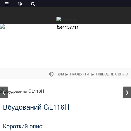
ДІМ
ПРОДУКТИ
ПІДВОДНЕ СВІТЛО
Вбудований GL116H
Короткий опис: