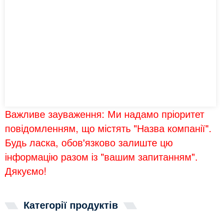
Важливе зауваження: Ми надамо пріоритет
повідомленням, що містять "Назва компанії".
Будь ласка, обов'язково залиште цю
інформацію разом із "вашим запитанням".
Дякуємо!
Категорії продуктів