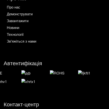
Про нас
Демонструвати
Завантажити
Новини
Технології
Зв'яжіться з нами
Автентифікація
Контакт-центр