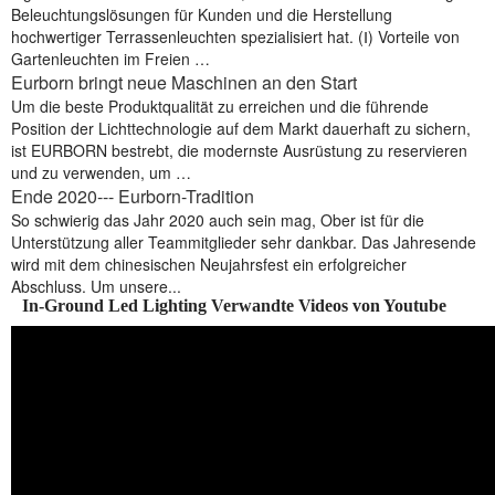
Beleuchtungslösungen für Kunden und die Herstellung
hochwertiger Terrassenleuchten spezialisiert hat. (Ⅰ) Vorteile von
Gartenleuchten im Freien …
Eurborn bringt neue Maschinen an den Start
Um die beste Produktqualität zu erreichen und die führende
Position der Lichttechnologie auf dem Markt dauerhaft zu sichern,
ist EURBORN bestrebt, die modernste Ausrüstung zu reservieren
und zu verwenden, um …
Ende 2020--- Eurborn-Tradition
So schwierig das Jahr 2020 auch sein mag, Ober ist für die
Unterstützung aller Teammitglieder sehr dankbar. Das Jahresende
wird mit dem chinesischen Neujahrsfest ein erfolgreicher
Abschluss. Um unsere...
In-Ground Led Lighting Verwandte Videos von Youtube