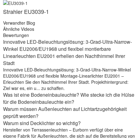
Strahler EU3039-1
Verwandter Blog
Ähnliche Videos
Bewertungen
Innovative LED-Beleuchtungslösung: 3-Grad-Ultra-Narrow-
Winkel EU2006/EU1968 und flexibel montierbare
Linearleuchten EU2001 erhellen den Nachthimmel Ihrer
Stadt
Innovative LED-Beleuchtungslösung: 3-Grad-Ultra-Narrow-Winkel
EU2006/EU1968 und flexible Montage-Linearlichter EU2001 –
Erleuchten Sie den Nachthimmel Ihrer Stadt. Projekthintergrund:
Ziel war es, ein u... zu schaffen.
Was ist eine Bodeneinbauleuchte? Wie stecke ich die Hülse
für die Bodeneinbauleuchte ein?
Warum müssen Außenleuchten auf Lichtartzugehörigkeit
geprüft werden?
Warum sind Decklichter so wichtig?
Hersteller von Terrassenleuchten – Eurborn verfügt über eine
eigene Fabrik für Außenleuchten, die sich auf die Bereitstellung von