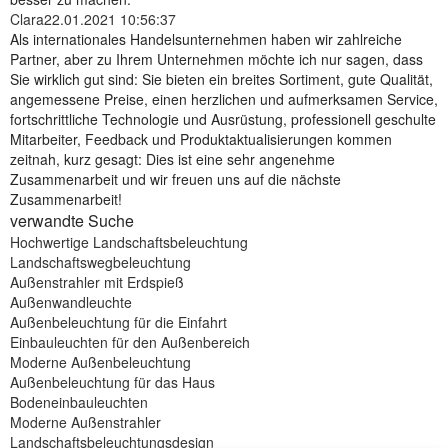
Clara
22.01.2021 10:56:37
Als internationales Handelsunternehmen haben wir zahlreiche
Partner, aber zu Ihrem Unternehmen möchte ich nur sagen, dass
Sie wirklich gut sind: Sie bieten ein breites Sortiment, gute Qualität,
angemessene Preise, einen herzlichen und aufmerksamen Service,
fortschrittliche Technologie und Ausrüstung, professionell geschulte
Mitarbeiter, Feedback und Produktaktualisierungen kommen
zeitnah, kurz gesagt: Dies ist eine sehr angenehme
Zusammenarbeit und wir freuen uns auf die nächste
Zusammenarbeit!
verwandte Suche
Hochwertige Landschaftsbeleuchtung
Landschaftswegbeleuchtung
Außenstrahler mit Erdspieß
Außenwandleuchte
Außenbeleuchtung für die Einfahrt
Einbauleuchten für den Außenbereich
Moderne Außenbeleuchtung
Außenbeleuchtung für das Haus
Bodeneinbauleuchten
Moderne Außenstrahler
Landschaftsbeleuchtungsdesign