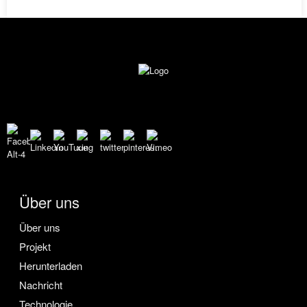
Über uns
Über uns
Projekt
Herunterladen
Nachricht
Technologie