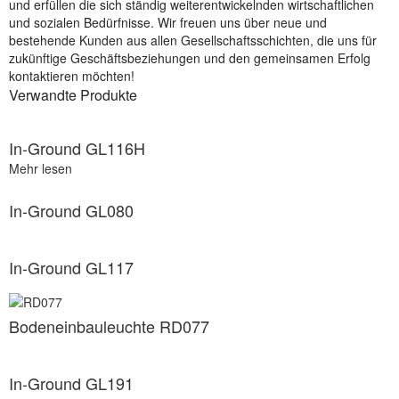
und erfüllen die sich ständig weiterentwickelnden wirtschaftlichen
und sozialen Bedürfnisse. Wir freuen uns über neue und
bestehende Kunden aus allen Gesellschaftsschichten, die uns für
zukünftige Geschäftsbeziehungen und den gemeinsamen Erfolg
kontaktieren möchten!
Verwandte Produkte
In-Ground GL116H
Mehr lesen
In-Ground GL080
In-Ground GL117
Bodeneinbauleuchte RD077
In-Ground GL191