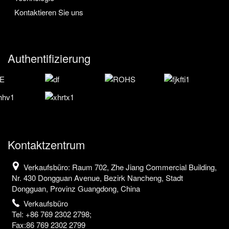
Kontaktieren Sie uns
Authentifizierung
Kontaktzentrum
Verkaufsbüro: Raum 702, Zhe Jiang Commercial Building,
Nr. 430 Dongguan Avenue, Bezirk Nancheng, Stadt
Dongguan, Provinz Guangdong, China
Verkaufsbüro
Tel: +86 769 2302 2798;
Fax:86 769 2302 2799