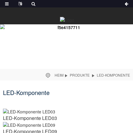
HEIM
PRODUKTE
LED-KOMPONENTE
LED-Komponente
LED-Komponente LED03
LED-Komponente LED09