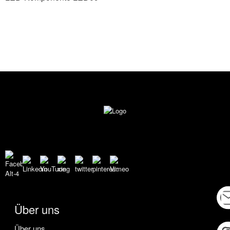
Über uns
Über uns