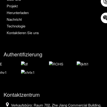
Projekt
Herunterladen
Nachricht
Technologie
Kontaktieren Sie uns
Authentifizierung
Kontaktzentrum
Verkaufsbüro: Raum 702, Zhe Jiang Commercial Building,