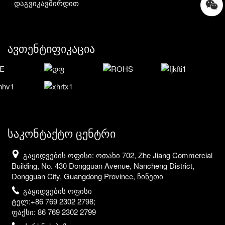
დაგვიკავშირდით
ავთენტიფიკაცია
საკონტაქტო ცენტრი
გაყიდვების ოფისი: ოთახი 702, Zhe Jiang Commercial
Building, No. 430 Dongguan Avenue, Nancheng District,
Dongguan City, Guangdong Province, ჩინეთი
გაყიდვების ოფისი
ტელ:+86 769 2302 2798;
ფაქსი: 86 769 2302 2799