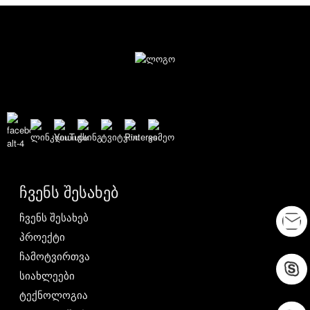
ჩვენს შესახებ
ჩვენს შესახებ
პროექტი
ჩამოტვირთვა
სიახლეები
ტექნოლოგია