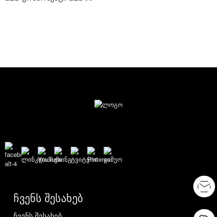
ჩვენს შესახებ
ჩვენს შესახებ