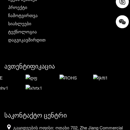
პროექტი
ჩამოტვირთვა
სიახლეები
ტექნოლოგია
დაგვიკავშირდით
ავთენტიფიკაცია
საკონტაქტო ცენტრი
გაყიდვების ოფისი: ოთახი 702, Zhe Jiang Commercial