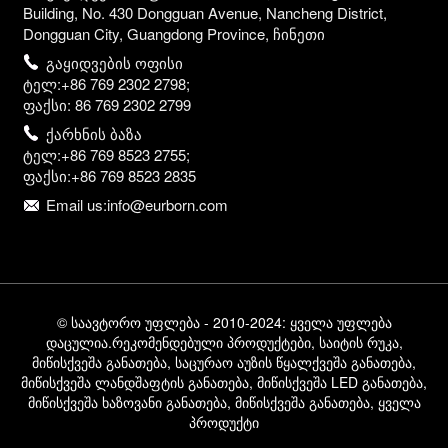
Building, No. 430 Dongguan Avenue, Nancheng District,
Dongguan City, Guangdong Province, ჩინეთი
გაყიდვების ოფისი
ტელ:+86 769 2302 2798;
ფაქსი: 86 769 2302 2799
ქარხნის ბაზა
ტელ:+86 769 8523 2755;
ფაქსი:+86 769 8523 2835
Email us:info@eurborn.com
© საავტორო უფლება - 2010-2024: ყველა უფლება
დაცულია.
რეკომენდებული პროდუქტები
,
საიტის რუკა
,
მიწისქვეშა განათება
,
საცურაო აუზის წყალქვეშა განათება
,
მიწისქვეშა ლანდშაფტის განათება
,
მიწისქვეშა LED განათება
,
მიწისქვეშა ხაზოვანი განათება
,
მიწისქვეშა განათება
,
ყველა
პროდუქტი