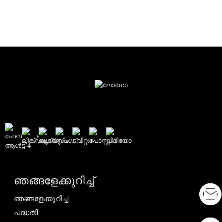
ഞങ്ങളേക്കുറിച്ച്
ഞങ്ങളേക്കുറിച്ച്
പദ്ധതി