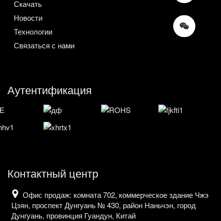
Скачать
Новости
Технологии
Связаться с нами
Аутентификация
Контактный центр
Офис продаж: комната 702, коммерческое здание Чжэ
Цзян, проспект Дунгуань № 430, район Наньчэн, город
Дунгуань, провинция Гуандун, Китай