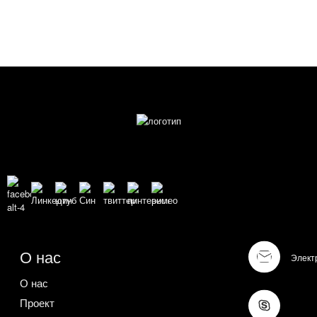
О нас
Элект
О нас
Проект