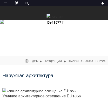
ДОМ
ПРОДУКЦИЯ
НАРУЖНАЯ АРХИТЕКТУРА
Наружная архитектура
Уличное архитектурное освещение EU1856