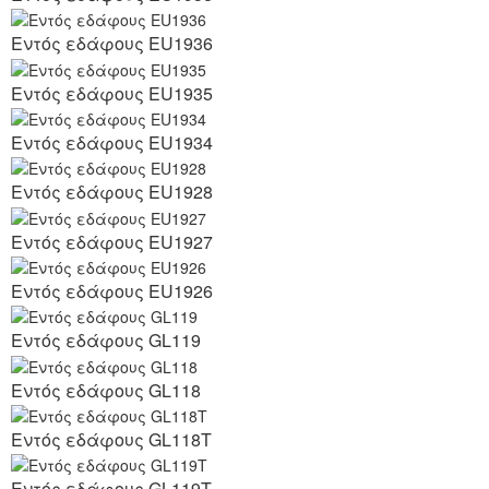
Εντός εδάφους EU1936
Εντός εδάφους EU1935
Εντός εδάφους EU1934
Εντός εδάφους EU1928
Εντός εδάφους EU1927
Εντός εδάφους EU1926
Εντός εδάφους GL119
Εντός εδάφους GL118
Εντός εδάφους GL118T
Εντός εδάφους GL119T