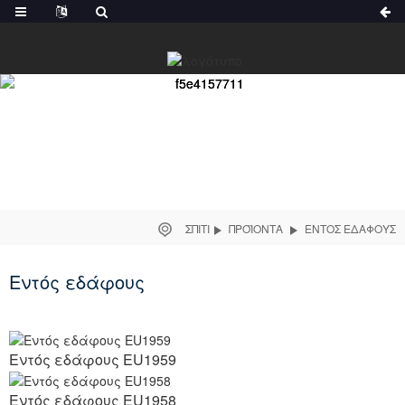
ΣΠΊΤΙ
ΠΡΟΪΌΝΤΑ
ΕΝΤΌΣ ΕΔΆΦΟΥΣ
Εντός εδάφους
Εντός εδάφους EU1959
Εντός εδάφους EU1958