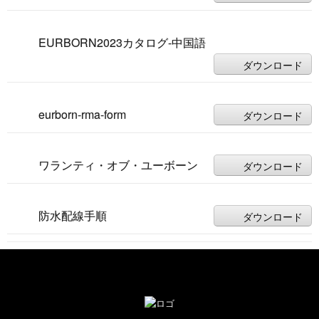
EURBORN2023カタログ-中国語
ダウンロード
eurborn-rma-form
ダウンロード
ワランティ・オブ・ユーボーン
ダウンロード
防水配線手順
ダウンロード