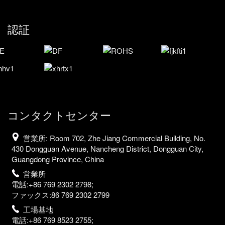
認証
コンタクトセンター
営業所: Room 702, Zhe Jiang Commercial Building, No.
430 Dongguan Avenue, Nancheng District, Dongguan City,
Guangdong Province, China
営業所
電話:+86 769 2302 2798;
ファックス:86 769 2302 2799
工場基地
電話:+86 769 8523 2755;