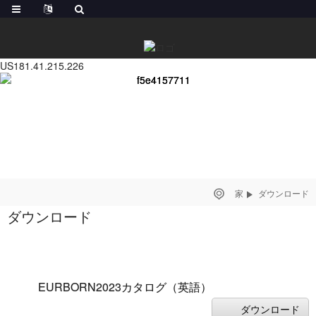
US181.41.215.226
家
ダウンロード
ダウンロード
EURBORN2023カタログ（英語）
ダウンロード