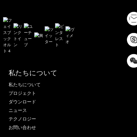
私たちについて
私たちについて
プロジェクト
ダウンロード
ニュース
テクノロジー
お問い合わせ