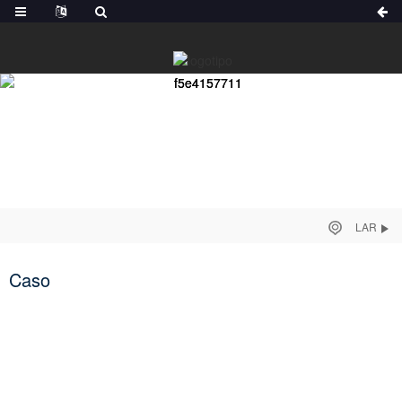
LAR
Caso