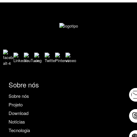
Sobre nós
Sobre nós
Projeto
Download
Notícias
Tecnologia