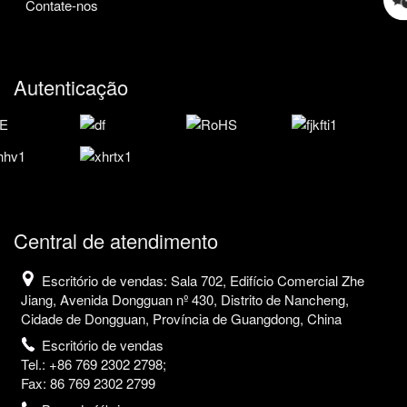
Contate-nos
Autenticação
Central de atendimento
Escritório de vendas: Sala 702, Edifício Comercial Zhe
Jiang, Avenida Dongguan nº 430, Distrito de Nancheng,
Cidade de Dongguan, Província de Guangdong, China
Escritório de vendas
Tel.: +86 769 2302 2798;
Fax: 86 769 2302 2799