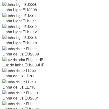
Linha Light EU2008
Linha Light EU2011
Linha Light EU2012
Linha Light EU2018
Linha de luz EU2009
Luz de linha EU2009HP
Linha de luz LL700
Linha de luz LL710
Linha de luz EU2001
Linha de luz EU2006