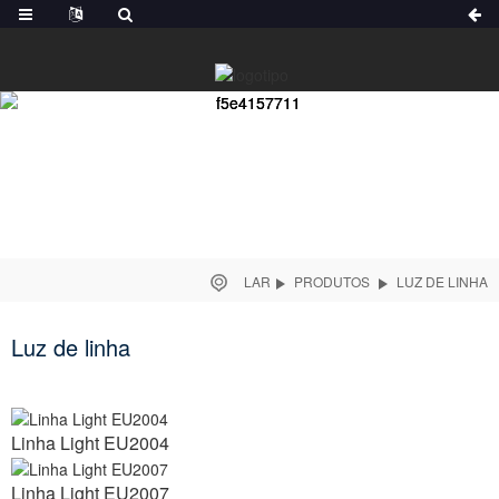
LAR
PRODUTOS
LUZ DE LINHA
Luz de linha
Linha Light EU2004
Linha Light EU2007