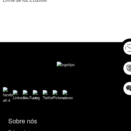
Sobre nós