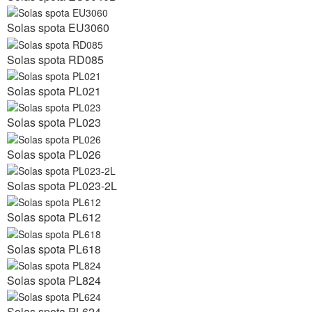
Solas spota EU3060
Solas spota RD085
Solas spota PL021
Solas spota PL023
Solas spota PL026
Solas spota PL023-2L
Solas spota PL612
Solas spota PL618
Solas spota PL824
Solas spota PL624