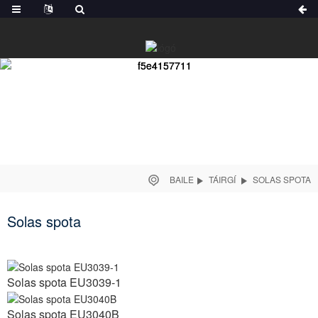
BAILE
TÁIRGÍ
SOLAS SPOTA
Solas spota
Solas spota EU3039-1
Solas spota EU3040B