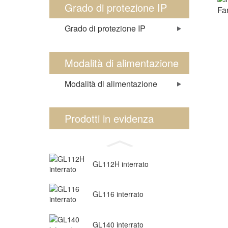
Grado di protezione IP
Fa
Grado di protezione IP
Modalità di alimentazione
Modalità di alimentazione
Prodotti in evidenza
GL112H interrato
GL116 interrato
GL140 interrato