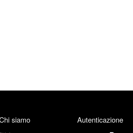
Chi siamo
Autenticazione