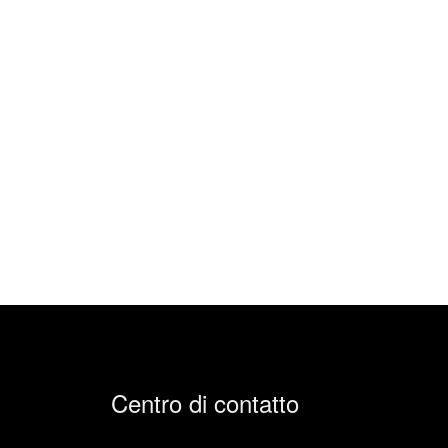
Centro di contatto