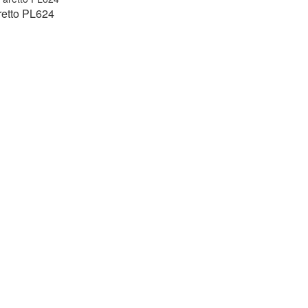
retto PL624