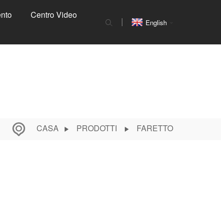
nto
Centro Video
English
CASA
PRODOTTI
FARETTO