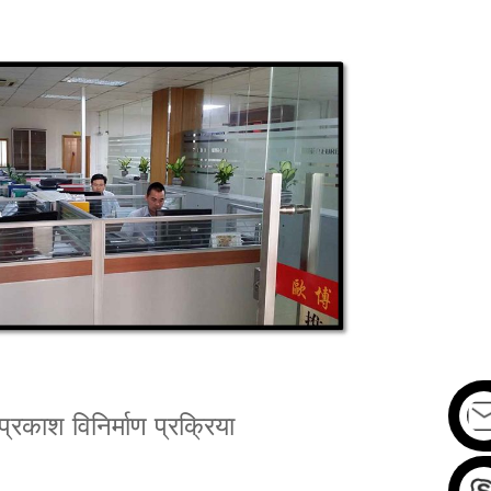
काश विनिर्माण प्रक्रिया