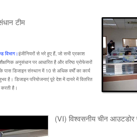
ुसंधान टीम
ल्ड विभाग।
इंजीनियरों से भरे हुए हैं, जो सभी प्रकाश
 शैक्षणिक अनुसंधान पर आधारित है और वरिष्ठ प्रोफेसरों
के पास डिजाइन संस्थान में 10 से अधिक वर्षों का कार्य
 है। डिजाइन परियोजनाएं पूरे देश में दायरे में वितरित
्त करती है।
(Ⅵ) विश्वसनीय चीन आउटडोर प्र