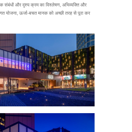
क संबंधों और दृश्य क्रम का विश्लेषण, अभिव्यक्ति और
ंगत योजना, ऊर्जा-बचत मानक को अच्छी तरह से पूरा कर