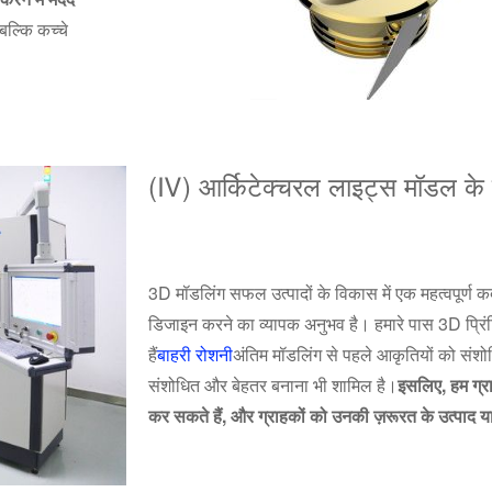
बल्कि कच्चे
(Ⅳ) आर्किटेक्चरल लाइट्स मॉडल के ल
3D मॉडलिंग सफल उत्पादों के विकास में एक महत्वपूर्ण
डिजाइन करने का व्यापक अनुभव है। हमारे पास 3D प्रिंटिं
हैं
बाहरी रोशनी
अंतिम मॉडलिंग से पहले आकृतियों को सं
संशोधित और बेहतर बनाना भी शामिल है।
इसलिए, हम ग्
कर सकते हैं, और ग्राहकों को उनकी ज़रूरत के उत्पाद या 