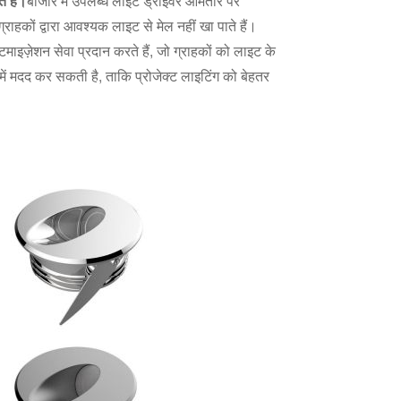
े हैं।
बाजार में उपलब्ध लाइट ड्राइवर आमतौर पर
राहकों द्वारा आवश्यक लाइट से मेल नहीं खा पाते हैं।
माइज़ेशन सेवा प्रदान करते हैं, जो ग्राहकों को लाइट के
में मदद कर सकती है, ताकि प्रोजेक्ट लाइटिंग को बेहतर