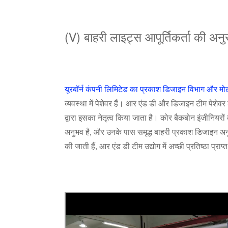
(Ⅴ) बाहरी लाइट्स आपूर्तिकर्ता की अन
यूरबॉर्न कंपनी लिमिटेड का प्रकाश डिजाइन विभाग और मो
व्यवस्था में पेशेवर हैं। आर एंड डी और डिजाइन टीम पेशेवर
द्वारा इसका नेतृत्व किया जाता है। कोर बैकबोन इंजीनियरों 
अनुभव है, और उनके पास समृद्ध बाहरी प्रकाश डिजाइन अनुभव
की जाती हैं, आर एंड डी टीम उद्योग में अच्छी प्रतिष्ठा प्राप