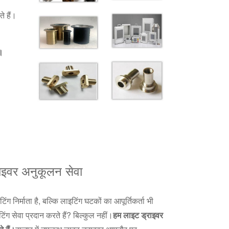
े हैं।
।
राइवर अनुकूलन सेवा
ग निर्माता है, बल्कि लाइटिंग घटकों का आपूर्तिकर्ता भी
ंग सेवा प्रदान करते हैं? बिल्कुल नहीं।
हम लाइट ड्राइवर