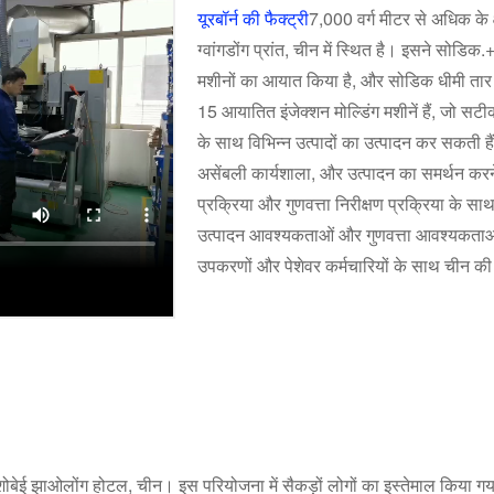
यूरबॉर्न की फैक्ट्री
7,000 वर्ग मीटर से अधिक के 
ग्वांगडोंग प्रांत, चीन में स्थित है। इसने सोड
मशीनों का आयात किया है, और सोडिक धीमी ता
15 आयातित इंजेक्शन मोल्डिंग मशीनें हैं, ज
के साथ विभिन्न उत्पादों का उत्पादन कर सकती ह
असेंबली कार्यशाला, और उत्पादन का समर्थन करन
प्रक्रिया और गुणवत्ता निरीक्षण प्रक्रिया के 
उत्पादन आवश्यकताओं और गुणवत्ता आवश्यकताओं 
उपकरणों और पेशेवर कर्मचारियों के साथ चीन की
 शोबेई झाओलोंग होटल, चीन। इस परियोजना में सैकड़ों लोगों का इस्तेमाल किया गय