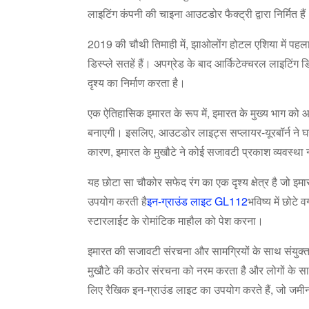
लाइटिंग कंपनी की चाइना आउटडोर फैक्ट्री द्वारा निर्मित है
2019 की चौथी तिमाही में, झाओलोंग होटल एशिया में पहला ज
डिस्प्ले सतहें हैं। अपग्रेड के बाद आर्किटेक्चरल लाइटिंग
दृश्य का निर्माण करता है।
एक ऐतिहासिक इमारत के रूप में, इमारत के मुख्य भाग क
बनाएगी। इसलिए, आउटडोर लाइट्स सप्लायर-यूरबॉर्न ने घने
कारण, इमारत के मुखौटे ने कोई सजावटी प्रकाश व्यवस्था 
यह छोटा सा चौकोर सफेद रंग का एक दृश्य क्षेत्र है जो इम
उपयोग करती है
इन-ग्राउंड लाइट GL112
भविष्य में छोट
स्टारलाईट के रोमांटिक माहौल को पेश करना।
इमारत की सजावटी संरचना और सामग्रियों के साथ संयुक्त
मुखौटे की कठोर संरचना को नरम करता है और लोगों के साथ न
लिए रैखिक इन-ग्राउंड लाइट का उपयोग करते हैं, जो जमीन क