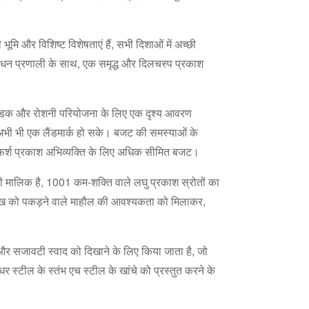
मि और विशिष्ट विशेषताएं हैं, सभी दिशाओं में अच्छी
 प्रबंधन प्रणाली के साथ, एक समृद्ध और दिलचस्प प्रकाश
 ठंडक और रोशनी परियोजना के लिए एक दृश्य आवरण
क अभी भी एक लैंडमार्क हो सके। बजट की समस्याओं के
ोर फर्श प्रकाश अभिव्यक्ति के लिए अधिक सीमित बजट।
 की मालिक है, 1001 कम-शक्ति वाले लघु प्रकाश स्रोतों का
ं आंख को पकड़ने वाले माहौल की आवश्यकता को मिलाकर,
और सजावटी स्वाद को दिखाने के लिए किया जाता है, जो
 स्टील के स्तंभ एच स्टील के खांचे को प्रस्तुत करने के