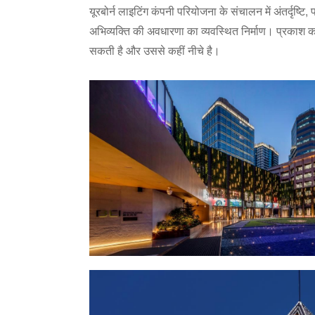
यूरबोर्न लाइटिंग कंपनी परियोजना के संचालन में अंतर्दृष
अभिव्यक्ति की अवधारणा का व्यवस्थित निर्माण। प्रकाश
सकती है और उससे कहीं नीचे है।