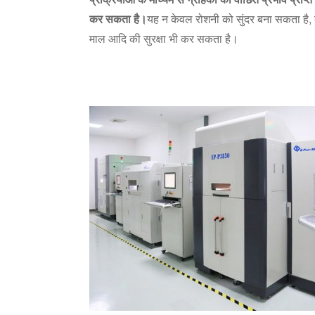
कर सकता है।
यह न केवल रोशनी को सुंदर बना सकता है, 
माल आदि की सुरक्षा भी कर सकता है।