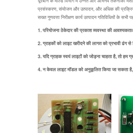
यूरबॉर्न के मोल्ड विभाग में उन्नत और अभिनव तकनीकी मशीनें
प्रसंस्करण, संयोजन और उत्पादन, और अधिक की प्रक्रिया म
सख्त गुणवत्ता निरीक्षण कार्य उत्पादन गतिविधियों के सभ
1. परियोजना ठेकेदार की प्रकाश व्यवस्था की आवश्यकता
2. ग्राहकों को लाइट खरीदने की लागत को प्रभावी ढंग से न
3. यदि ग्राहक स्वयं लाइटों को जोड़ना चाहता है, तो हम ग्
4. न केवल लाइट मॉडल को अनुकूलित किया जा सकता है, ब