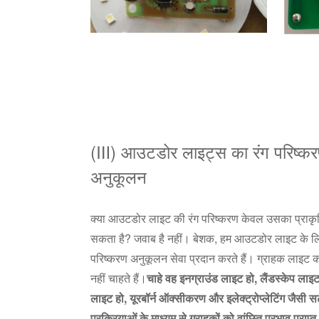
(Ⅲ) आउटडोर लाइट्स का रंग परिष्क
अनुकूलन
क्या आउटडोर लाइट की रंग परिष्करण केवल उसका प्राकृत
सकता है? जवाब है नहीं। बेशक, हम आउटडोर लाइट के लि
परिष्करण अनुकूलन सेवा प्रदान करते हैं। ग्राहक लाइट 
नहीं चाहते हैं।
चाहे वह इनग्राउंड लाइट हो, लैंडस्केप लाइट
लाइट हो, यूरबॉर्न ऑक्सीकरण और इलेक्ट्रोप्लेटिंग जैसी 
प्रक्रियाओं के माध्यम से ग्राहकों को वांछित प्रभाव प्राप्त