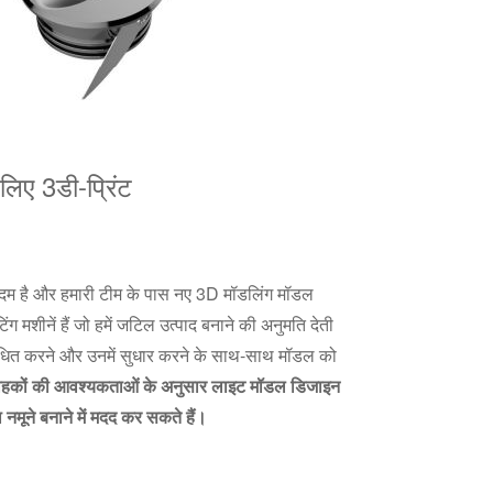
िए 3डी-प्रिंट
 कदम है और हमारी टीम के पास नए 3D मॉडलिंग मॉडल
ग मशीनें हैं जो हमें जटिल उत्पाद बनाने की अनुमति देती
शोधित करने और उनमें सुधार करने के साथ-साथ मॉडल को
राहकों की आवश्यकताओं के अनुसार लाइट मॉडल डिजाइन
नमूने बनाने में मदद कर सकते हैं।