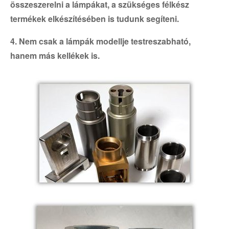
összeszerelni a lámpákat, a szükséges félkész
termékek elkészítésében is tudunk segíteni.
4. Nem csak a lámpák modellje testreszabható,
hanem más kellékek is.