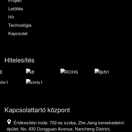
Projekt
Letöltés
Hír
Technológia
Kapcsolat
Hitelesítés
Kapcsolattartó központ
Értékesítési iroda: 702-es szoba, Zhe Jiang kereskedelmi
épület, No. 430 Dongguan Avenue, Nancheng District,