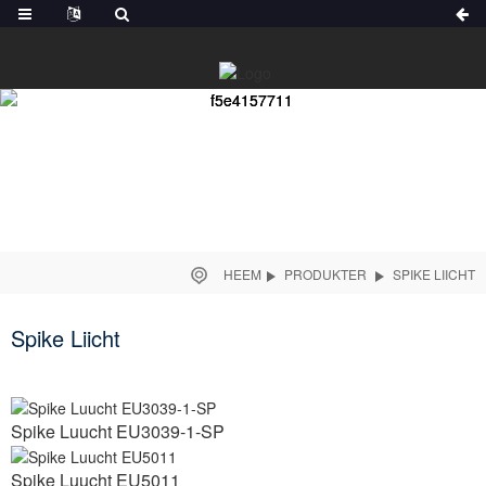
HEEM
PRODUKTER
SPIKE LIICHT
Spike Liicht
Spike Luucht EU3039-1-SP
Spike Luucht EU5011