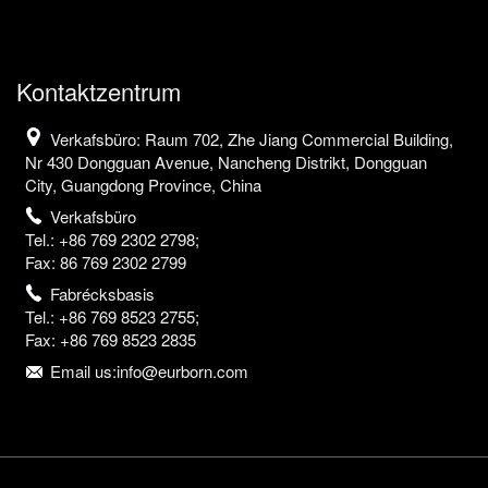
Kontaktzentrum
Verkafsbüro: Raum 702, Zhe Jiang Commercial Building,
Nr 430 Dongguan Avenue, Nancheng Distrikt, Dongguan
City, Guangdong Province, China
Verkafsbüro
Tel.: +86 769 2302 2798;
Fax: 86 769 2302 2799
Fabrécksbasis
Tel.: +86 769 8523 2755;
Fax: +86 769 8523 2835
Email us:info@eurborn.com