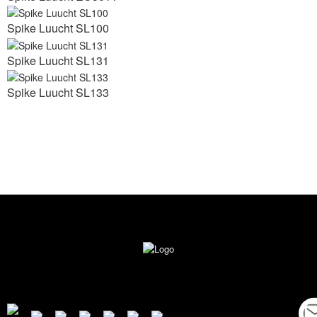
Spike Luucht SL100
Spike Luucht SL131
Spike Luucht SL133