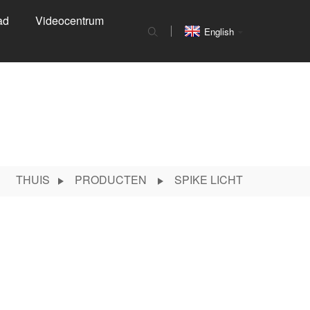
ad
Videocentrum
English
THUIS
PRODUCTEN
SPIKE LICHT