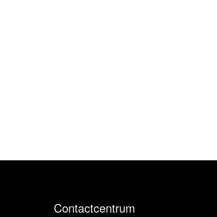
Contactcentrum