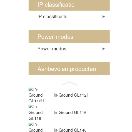
IP-classificatie
IP-classificatie
Power-modus
Power-modus
Aanbevolen producten
In-Ground GL112H
In-Ground GL116
In-Ground GL140