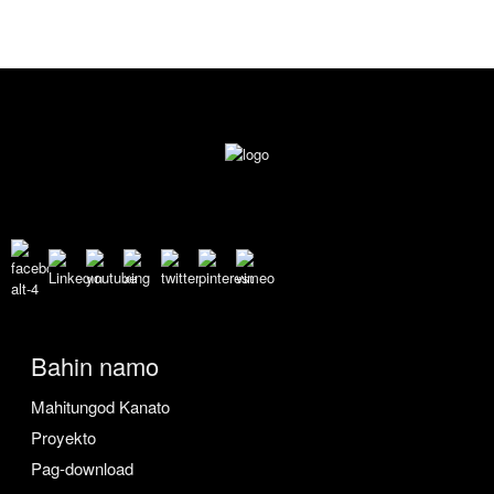
Bahin namo
Mahitungod Kanato
Proyekto
Pag-download