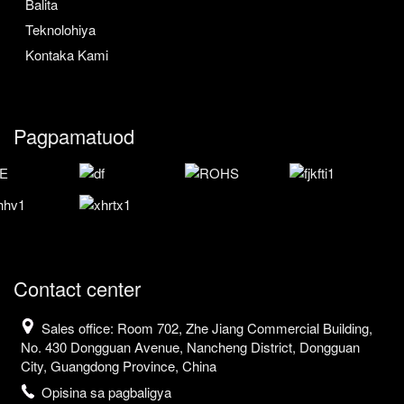
Balita
Teknolohiya
Kontaka Kami
Pagpamatuod
Contact center
Sales office: Room 702, Zhe Jiang Commercial Building,
No. 430 Dongguan Avenue, Nancheng District, Dongguan
City, Guangdong Province, China
Opisina sa pagbaligya