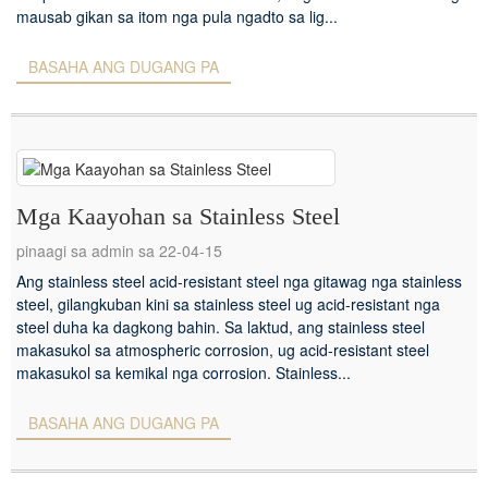
mausab gikan sa itom nga pula ngadto sa lig...
BASAHA ANG DUGANG PA
Mga Kaayohan sa Stainless Steel
pinaagi sa admin sa 22-04-15
Ang stainless steel acid-resistant steel nga gitawag nga stainless
steel, gilangkuban kini sa stainless steel ug acid-resistant nga
steel duha ka dagkong bahin. Sa laktud, ang stainless steel
makasukol sa atmospheric corrosion, ug acid-resistant steel
makasukol sa kemikal nga corrosion. Stainless...
BASAHA ANG DUGANG PA