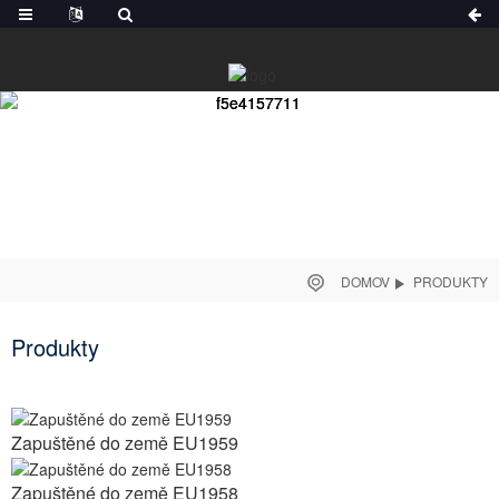
DOMOV
PRODUKTY
Produkty
Zapuštěné do země EU1959
Zapuštěné do země EU1958