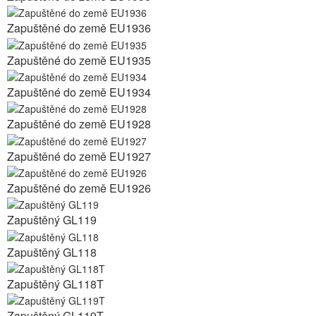
Zapuštěné do země EU1936
Zapuštěné do země EU1935
Zapuštěné do země EU1934
Zapuštěné do země EU1928
Zapuštěné do země EU1927
Zapuštěné do země EU1926
Zapuštěný GL119
Zapuštěný GL118
Zapuštěný GL118T
Zapuštěný GL119T