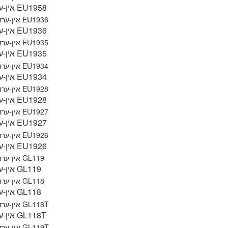
אין-ערד EU1958
אין-ערד EU1936
אין-ערד EU1935
אין-ערד EU1934
אין-ערד EU1928
אין-ערד EU1927
אין-ערד EU1926
אין-ערד GL119
אין-ערד GL118
אין-ערד GL118T