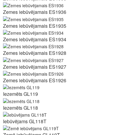
Zemes iebūvējamais ES1936
Zemes iebūvējamais ES1935
Zemes iebūvējamais ES1934
Zemes iebūvējamais ES1928
Zemes iebūvējamais ES1927
Zemes iebūvējamais ES1926
Iezemēts GL119
Iezemēts GL118
Iebūvējams GL118T
Zemē iebūvējams GL119T