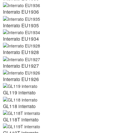
Interrato EU1936
Interrato EU1935
Interrato EU1934
Interrato EU1928
Interrato EU1927
Interrato EU1926
GL119 interrato
GL118 interrato
GL118T interrato
GL119T interrato