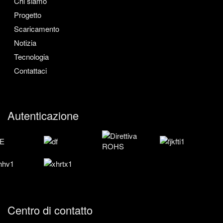
Chi siamo
Progetto
Scaricamento
Notizia
Tecnologia
Contattaci
Autenticazione
Centro di contatto