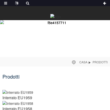
CASA
PRODOTTI
Prodotti
Interrato EU1959
Interrato EU1958