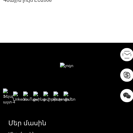
Մեր մասին