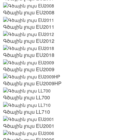
Գծային լույս EU2008
Գծային լույս EU2011
Գծային լույս EU2012
Գծային լույս EU2018
Գծային լույս EU2009
Գծային լույս EU2009HP
Գծային լույս LL700
Գծային լույս LL710
Գծային լույս EU2001
Գծային լույս EU2006