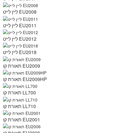
ליין לייט EU2008
ליין לייט EU2011
ליין לייט EU2012
ליין לייט EU2018
תאורת קו EU2009
תאורת קו EU2009HP
תאורת קו LL700
תאורת קו LL710
תאורת קו EU2001
תאורת קו EU2006