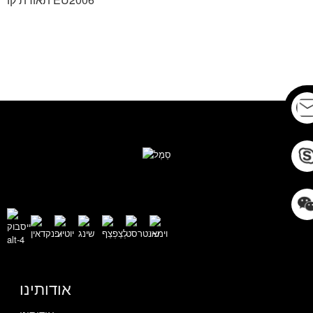
אודותינו