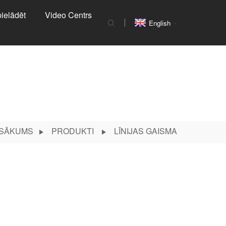
ielādēt
Video Centrs
English
SĀKUMS
PRODUKTI
LĪNIJAS GAISMA