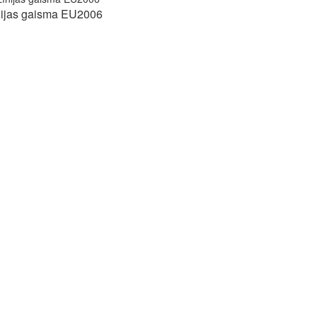
nijas gaisma EU2006