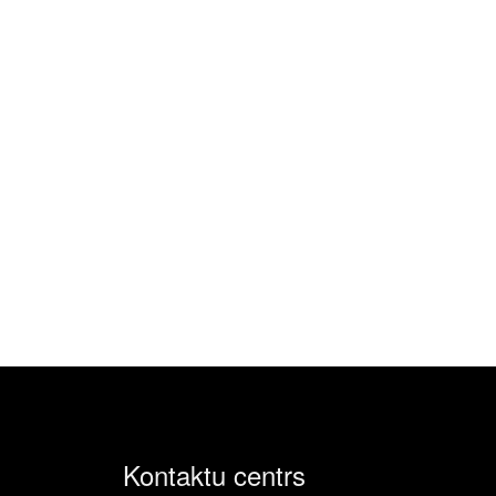
Kontaktu centrs