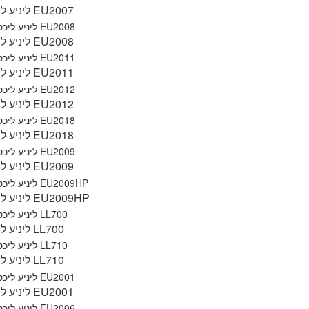
ליניע ליכט EU2007
ליניע ליכט EU2008
ליניע ליכט EU2011
ליניע ליכט EU2012
ליניע ליכט EU2018
ליניע ליכט EU2009
ליניע ליכט EU2009HP
ליניע ליכט LL700
ליניע ליכט LL710
ליניע ליכט EU2001