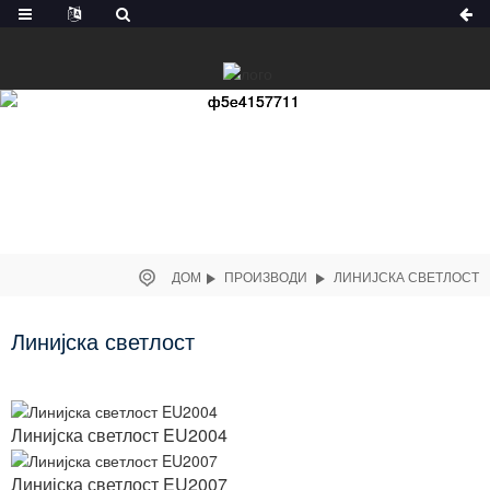
ДОМ
ПРОИЗВОДИ
ЛИНИЈСКА СВЕТЛОСТ
Линијска светлост
Линијска светлост EU2004
Линијска светлост EU2007