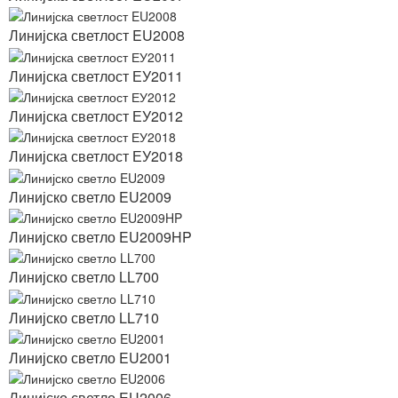
Линијска светлост EU2008
Линијска светлост ЕУ2011
Линијска светлост ЕУ2012
Линијска светлост ЕУ2018
Линијско светло EU2009
Линијско светло EU2009HP
Линијско светло LL700
Линијско светло LL710
Линијско светло EU2001
Линијско светло EU2006