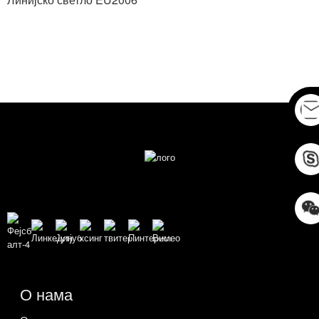
О нама